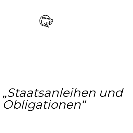
„Staatsanleihen und
Obligationen“