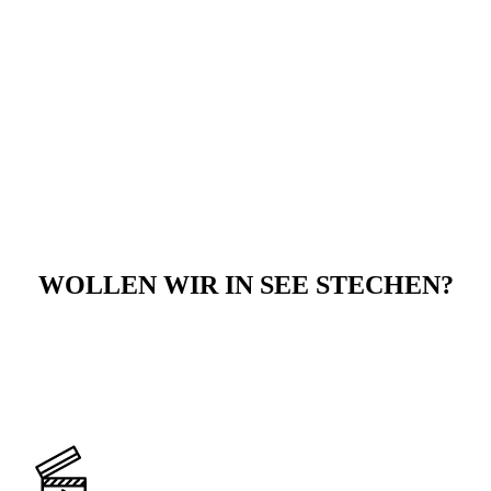
WOLLEN WIR IN SEE STECHEN?