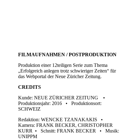
FILMAUFNAHMEN / POSTPRODUKTION
Produktion einer 12teiligen Serie zum Thema
„Erfolgreich anlegen trotz schwieriger Zeiten“ für
das Webportal der Neue Züricher Zeitung.
CREDITS
Kunde: NEUE ZÜRICHER ZEITUNG •
Produktionsjahr: 2016 • Produktionsort:
SCHWEIZ
Redaktion: WENCKE TZANAKAKIS •
Kamera: FRANK BECKER, CHRISTOPHER
KURR • Schnitt: FRANK BECKER • Musik:
UNIPPM