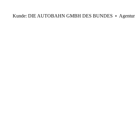
Kunde: DIE AUTOBAHN GMBH DES BUNDES • Agentur: I