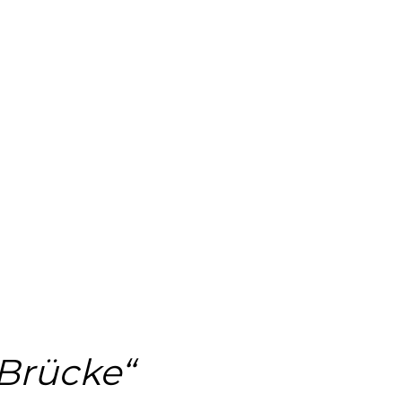
Brücke“