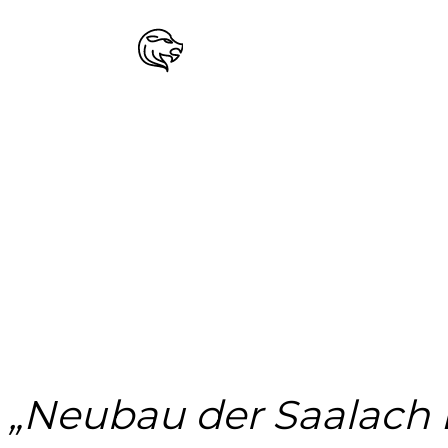
„Neubau der Saalach 